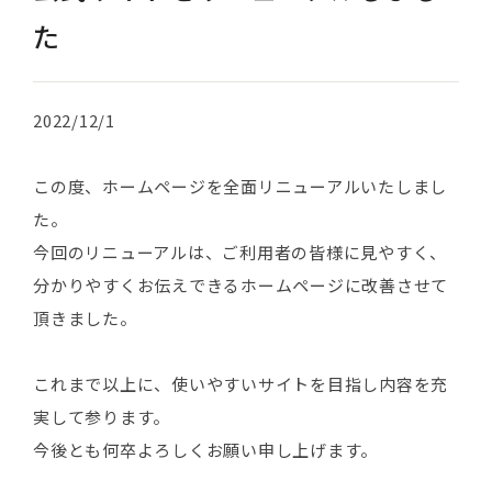
た
2022/12/1
この度、ホームページを全面リニューアルいたしまし
た。
今回のリニューアルは、ご利用者の皆様に見やすく、
分かりやすくお伝えできるホームページに改善させて
頂きました。
これまで以上に、使いやすいサイトを目指し内容を充
実して参ります。
今後とも何卒よろしくお願い申し上げます。