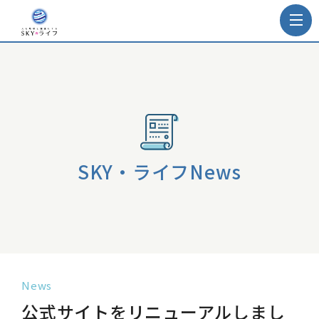
SKY・ライフNews
News
公式サイトをリニューアルしまし