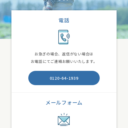
電話
お急ぎの場合、返信がない場合は
お電話にてご連絡お願いいたします。
0120-64-1939
メールフォーム