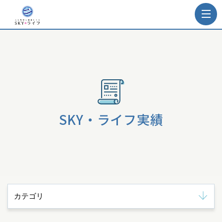
SKY・ライフ実績