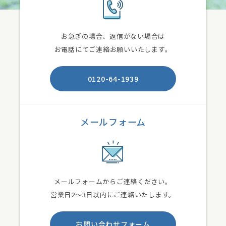
お急ぎの場合、返信がない場合は
お電話にてご連絡お願いいたします。
0120-64-1939
メールフォーム
メールフォームからご連絡ください。
営業日2〜3日以内にご連絡いたします。
お問い合わせフォーム