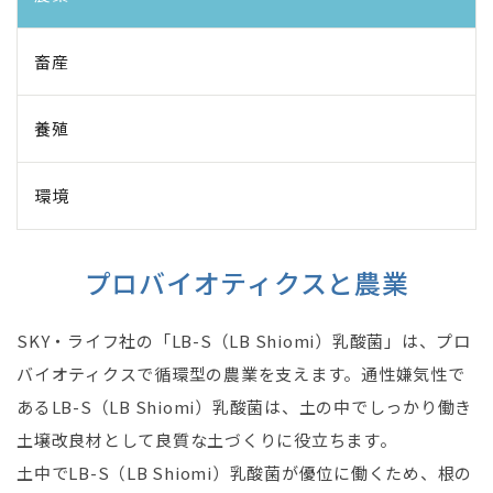
畜産
養殖
環境
プロバイオティクスと農業
SKY・ライフ社の「LB-S（LB Shiomi）乳酸菌」は、プロ
バイオティクスで循環型の農業を支えます。通性嫌気性で
あるLB-S（LB Shiomi）乳酸菌は、土の中でしっかり働き
土壌改良材として良質な土づくりに役立ちます。
土中でLB-S（LB Shiomi）乳酸菌が優位に働くため、根の