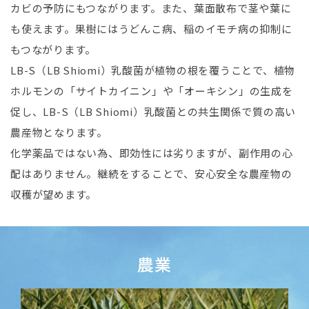
カビの予防にもつながります。また、葉面散布で茎や葉に
も使えます。果樹にはうどんこ病、稲のイモチ病の抑制に
もつながります。
LB-S（LB Shiomi）乳酸菌が植物の根を覆うことで、植物
ホルモンの「サイトカイニン」や「オーキシン」の生成を
促し、LB-S（LB Shiomi）乳酸菌との共生関係で質の高い
農産物となります。
化学薬品ではない為、即効性には劣りますが、副作用の心
配はありません。継続をすることで、安心安全な農産物の
収穫が望めます。
農業