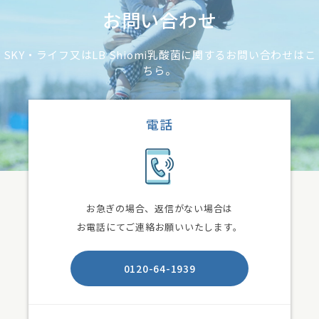
お問い合わせ
SKY・ライフ又はLB Shiomi乳酸菌に関するお問い合わせはこ
ちら。
電話
お急ぎの場合、返信がない場合は
お電話にてご連絡お願いいたします。
0120-64-1939